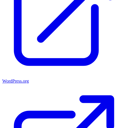
WordPress.org