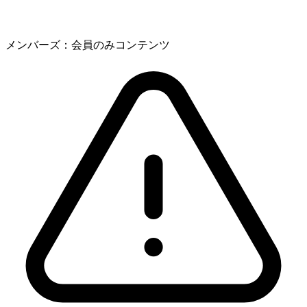
メンバーズ：会員のみコンテンツ