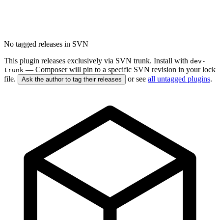
No tagged releases in SVN
This plugin releases exclusively via SVN trunk. Install with
dev-
— Composer will pin to a specific SVN revision in your lock
trunk
file.
or see
all untagged plugins
.
Ask the author to tag their releases