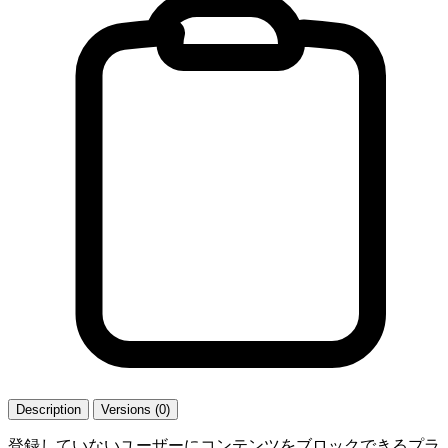
Description
Versions (0)
登録していないユーザーにコンテンツをブロックできるプラ