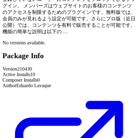
グイン。 メンバーズはウェブサイトのお客様のコンテンツ
のアクセスを制限するためのプラグインです。無料版では、
会員のみが見れるよう設定が可能です。さらにプロ版（近日
公開）では、コンテンツを有料で販売することが可能です。
機能の簡単な説明は以下の …
No versions available.
Package Info
Version
210430
Active Installs
10
Composer Installs
0
Author
Eduardo Lavaque