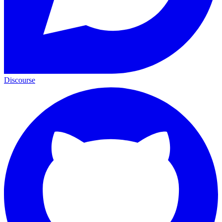
Discourse