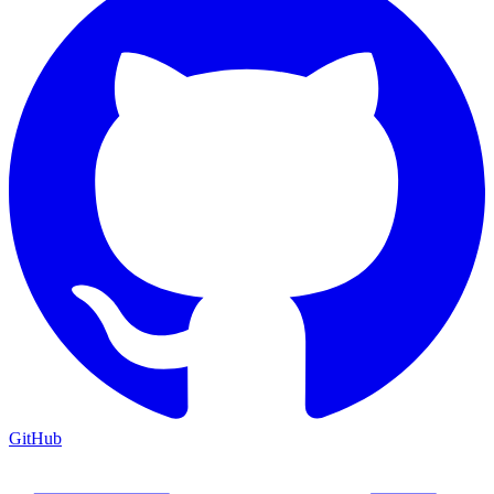
GitHub